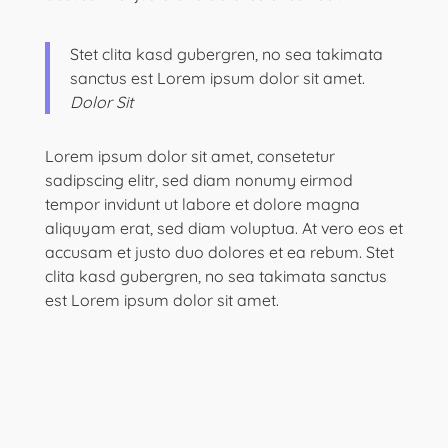
Stet clita kasd gubergren, no sea takimata
sanctus est Lorem ipsum dolor sit amet.
Dolor Sit
Lorem ipsum dolor sit amet, consetetur
sadipscing elitr, sed diam nonumy eirmod
tempor invidunt ut labore et dolore magna
aliquyam erat, sed diam voluptua. At vero eos et
accusam et justo duo dolores et ea rebum. Stet
clita kasd gubergren, no sea takimata sanctus
est Lorem ipsum dolor sit amet.