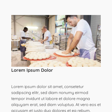
Lorem Ipsum Dolor
Lorem ipsum dolor sit amet, consetetur
sadipscing elitr, sed diam nonumy eirmod
tempor invidunt ut labore et dolore magna
aliquyam erat, sed diam voluptua. At vero eos et
accusam et justo duo dolores et ea rebum.